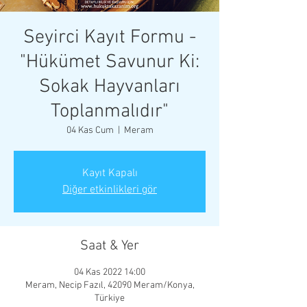
Seyirci Kayıt Formu -
"Hükümet Savunur Ki:
Sokak Hayvanları
Toplanmalıdır"
04 Kas Cum
  |  
Meram
Kayıt Kapalı
Diğer etkinlikleri gör
Saat & Yer
04 Kas 2022 14:00
Meram, Necip Fazıl, 42090 Meram/Konya,
Türkiye