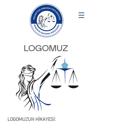
LOGOMUZ
LOGOMUZUN HİKAYESİ: