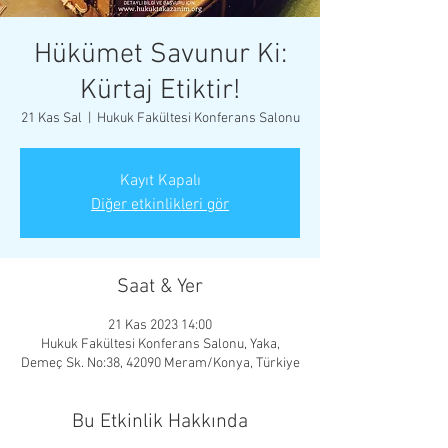
Hükümet Savunur Ki:
Kürtaj Etiktir!
21 Kas Sal
  |  
Hukuk Fakültesi Konferans Salonu
Kayıt Kapalı
Diğer etkinlikleri gör
Saat & Yer
21 Kas 2023 14:00
Hukuk Fakültesi Konferans Salonu, Yaka,
Demeç Sk. No:38, 42090 Meram/Konya, Türkiye
Bu Etkinlik Hakkında